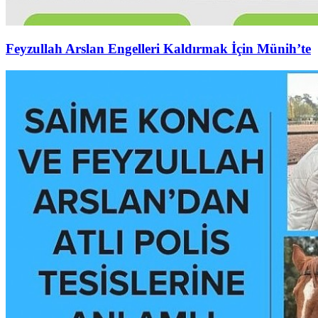
Feyzullah Arslan Engelleri Kaldırmak İçin Münih’te