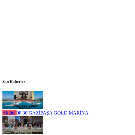
Son Haberler
Aktüel
08:30
GAZİPAŞA GOLD MARİNA