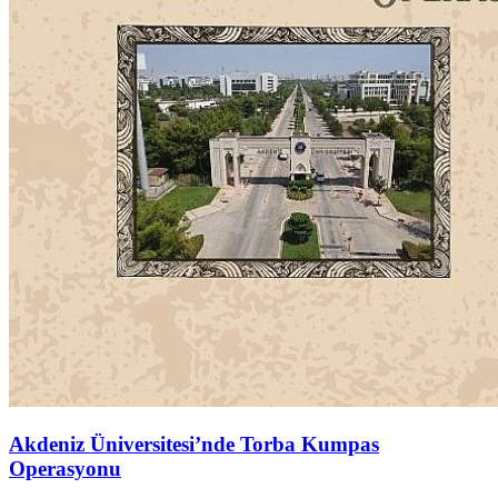
Akdeniz Üniversitesi’nde Torba Kumpas
Operasyonu