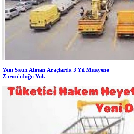
Yeni Satın Alınan Araçlarda 3 Yıl Muayene
Zorunluluğu Yok