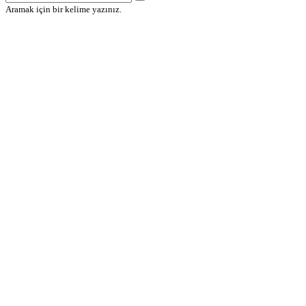
Aramak için bir kelime yazınız.