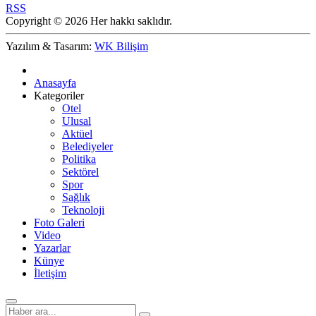
RSS
Copyright © 2026 Her hakkı saklıdır.
Yazılım & Tasarım:
WK Bilişim
Anasayfa
Kategoriler
Otel
Ulusal
Aktüel
Belediyeler
Politika
Sektörel
Spor
Sağlık
Teknoloji
Foto Galeri
Video
Yazarlar
Künye
İletişim