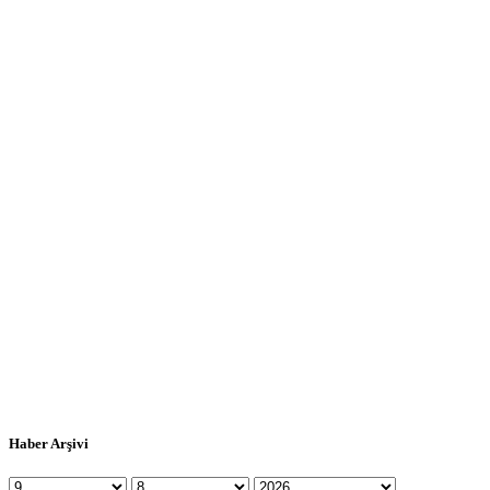
Haber Arşivi