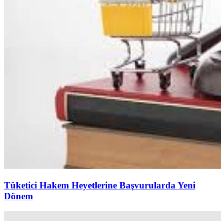
Tüketici Hakem Heyetlerine Başvurularda Yeni
Dönem