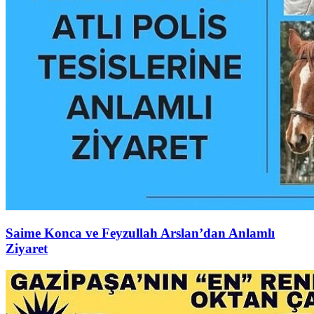
Saime Konca ve Feyzullah Arslan’dan Anlamlı
Ziyaret