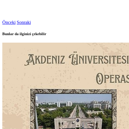
Önceki
Sonraki
Bunlar da ilginizi çekebilir