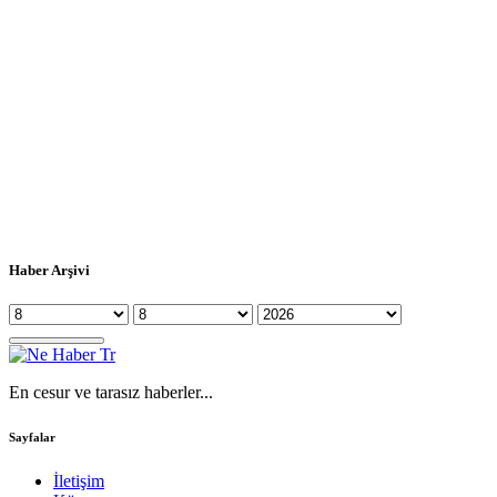
Haber Arşivi
En cesur ve tarasız haberler...
Sayfalar
İletişim