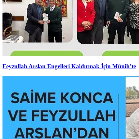
Feyzullah Arslan Engelleri Kaldırmak İçin Münih’te