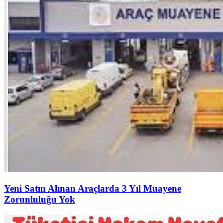
Yeni Satın Alınan Araçlarda 3 Yıl Muayene
Zorunluluğu Yok