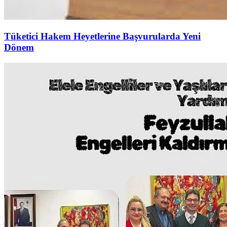
Tüketici Hakem Heyetlerine Başvurularda Yeni
Dönem