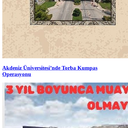
Akdeniz Üniversitesi’nde Torba Kumpas
Operasyonu