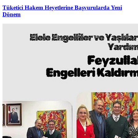
Tüketici Hakem Heyetlerine Başvurularda Yeni
Dönem