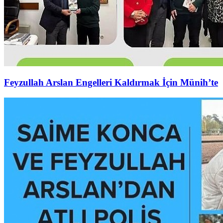
Feyzullah Arslan Engelleri Kaldırmak İçin Münih’te