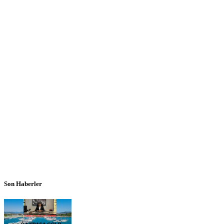
Son Haberler