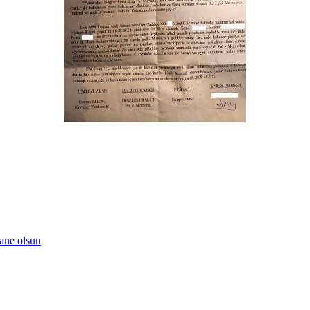
ane olsun