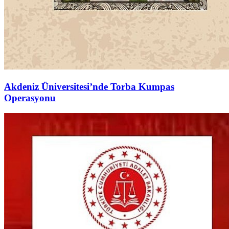
Akdeniz Üniversitesi’nde Torba Kumpas
Operasyonu