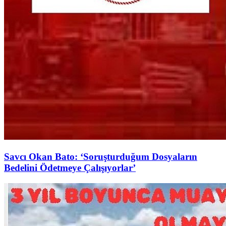
Savcı Okan Bato: ‘Soruşturduğum Dosyaların
Bedelini Ödetmeye Çalışıyorlar’