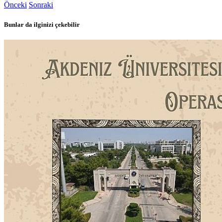
Önceki
Sonraki
Bunlar da ilginizi çekebilir