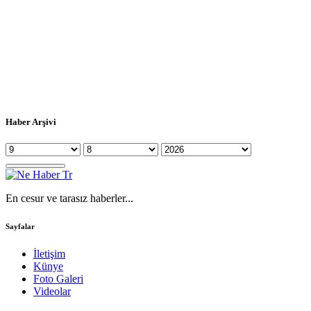
Haber Arşivi
En cesur ve tarasız haberler...
Sayfalar
İletişim
Künye
Foto Galeri
Videolar