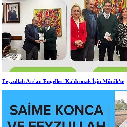
Feyzullah Arslan Engelleri Kaldırmak İçin Münih’te