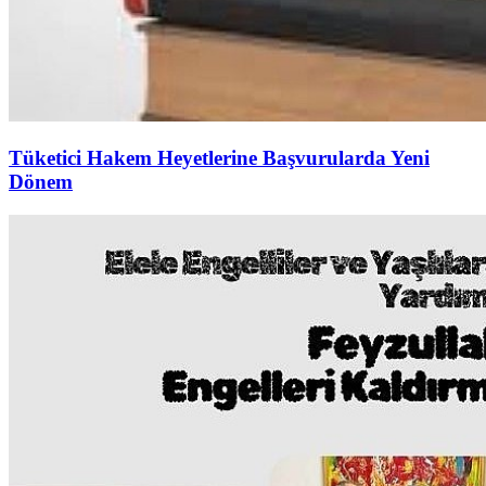
Tüketici Hakem Heyetlerine Başvurularda Yeni
Dönem