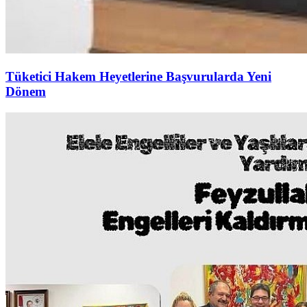
Tüketici Hakem Heyetlerine Başvurularda Yeni
Dönem