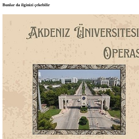
Bunlar da ilginizi çekebilir