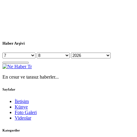
Haber Arşivi
En cesur ve tarasız haberler...
Sayfalar
İletişim
Künye
Foto Galeri
Videolar
Kategoriler