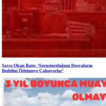
Savcı Okan Bato: ‘Soruşturduğum Dosyaların
Bedelini Ödetmeye Çalışıyorlar’