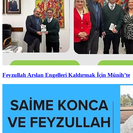
Feyzullah Arslan Engelleri Kaldırmak İçin Münih’te