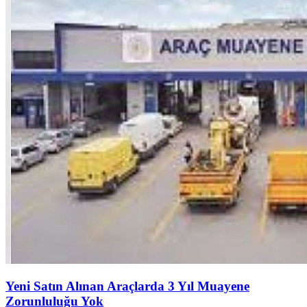
Yeni Satın Alınan Araçlarda 3 Yıl Muayene
Zorunluluğu Yok