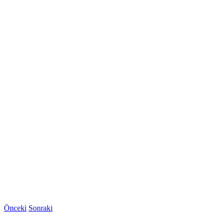
Önceki
Sonraki