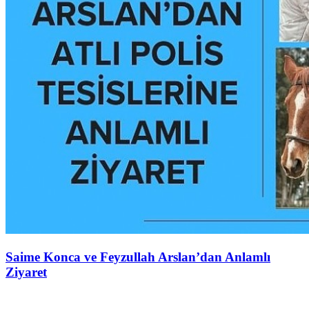
Saime Konca ve Feyzullah Arslan’dan Anlamlı
Ziyaret