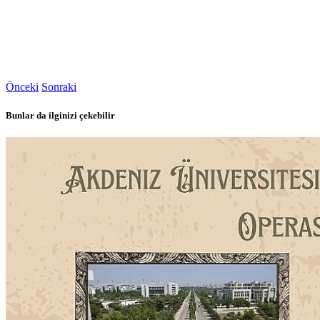
Önceki
Sonraki
Bunlar da ilginizi çekebilir