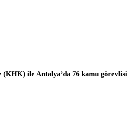
(KHK) ile Antalya’da 76 kamu görevlisi