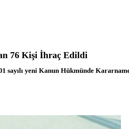
 76 Kişi İhraç Edildi
01 sayılı yeni Kanun Hükmünde Kararname 