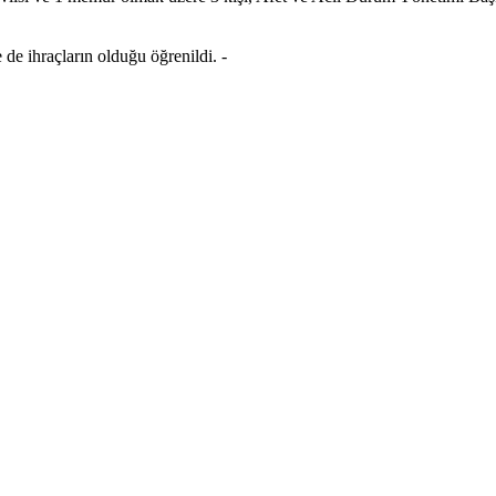
 ihraçların olduğu öğrenildi. -