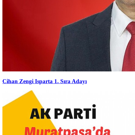
Cihan Zengi Isparta 1. Sıra Adayı