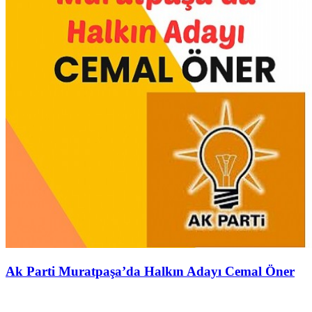
Ak Parti Muratpaşa’da Halkın Adayı Cemal Öner