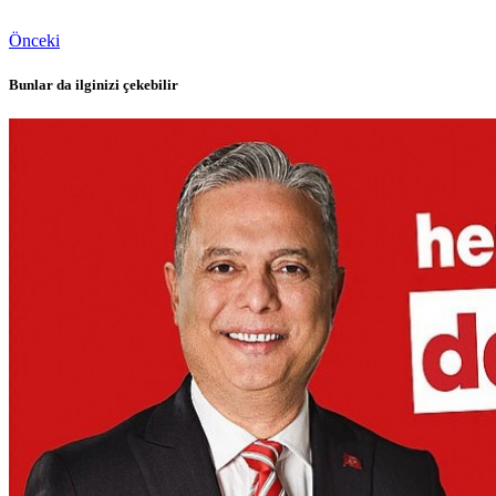
Önceki
Bunlar da ilginizi çekebilir