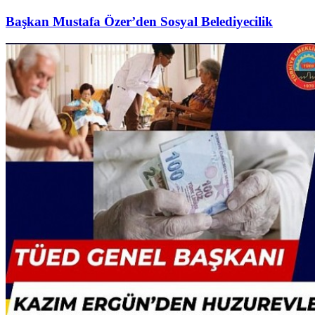
Başkan Mustafa Özer’den Sosyal Belediyecilik