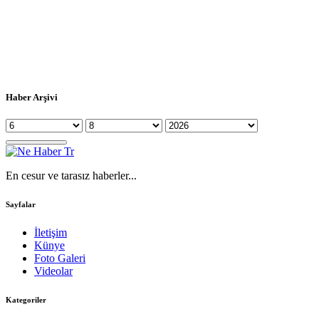
Haber Arşivi
En cesur ve tarasız haberler...
Sayfalar
İletişim
Künye
Foto Galeri
Videolar
Kategoriler