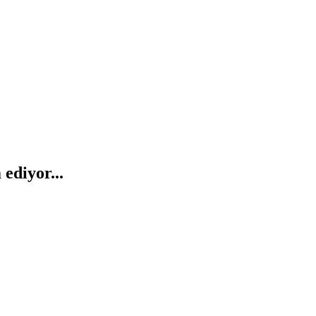
ediyor...