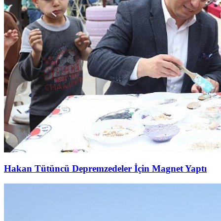
Hakan Tütüncü Depremzedeler İçin Magnet Yaptı