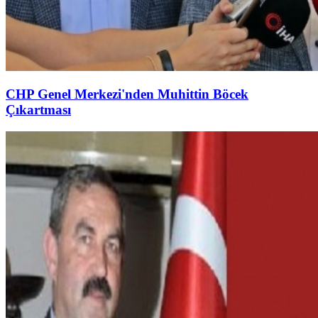
CHP Genel Merkezi'nden Muhittin Böcek
Çıkartması