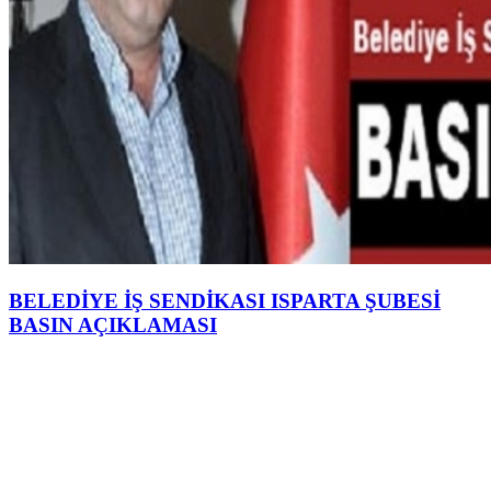
BELEDİYE İŞ SENDİKASI ISPARTA ŞUBESİ
BASIN AÇIKLAMASI