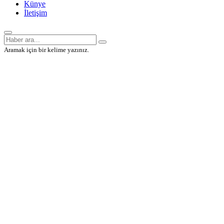
Künye
İletişim
Aramak için bir kelime yazınız.