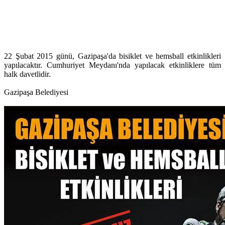
22 Şubat 2015 günü, Gazipaşa'da bisiklet ve hemsball etkinlikleri
yapılacaktır. Cumhuriyet Meydanı'nda yapılacak etkinliklere tüm
halk davetlidir.
Gazipaşa Belediyesi