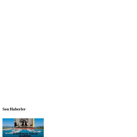
Son Haberler