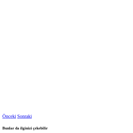
Önceki
Sonraki
Bunlar da ilginizi çekebilir