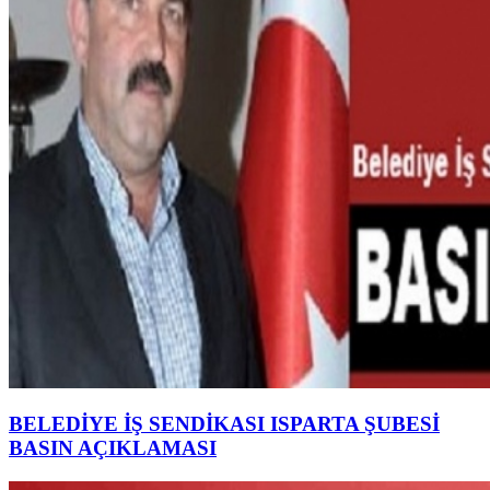
BELEDİYE İŞ SENDİKASI ISPARTA ŞUBESİ
BASIN AÇIKLAMASI