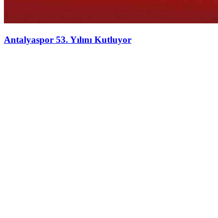
Antalyaspor 53. Yılını Kutluyor