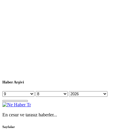
Haber Arşivi
En cesur ve tarasız haberler...
Sayfalar