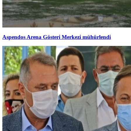
Aspendos Arena Gösteri Merkezi mühürlendi