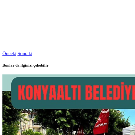
Önceki
Sonraki
Bunlar da ilginizi çekebilir