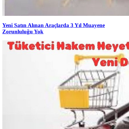
Yeni Satın Alınan Araçlarda 3 Yıl Muayene
Zorunluluğu Yok