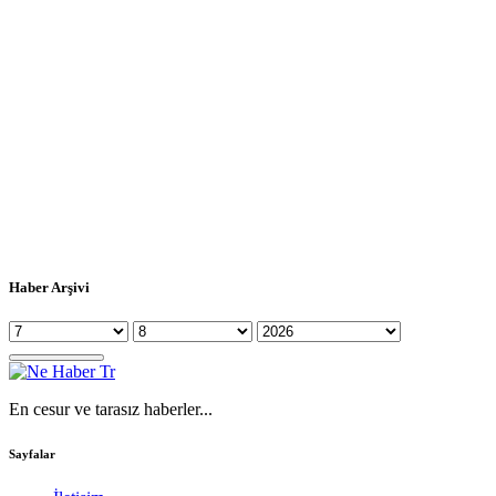
Haber Arşivi
En cesur ve tarasız haberler...
Sayfalar