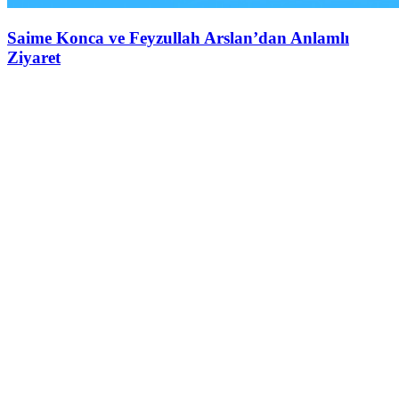
Saime Konca ve Feyzullah Arslan’dan Anlamlı
Ziyaret