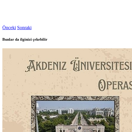
Önceki
Sonraki
Bunlar da ilginizi çekebilir