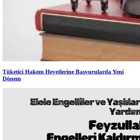
Tüketici Hakem Heyetlerine Başvurularda Yeni
Dönem