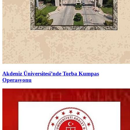
Akdeniz Üniversitesi’nde Torba Kumpas
Operasyonu