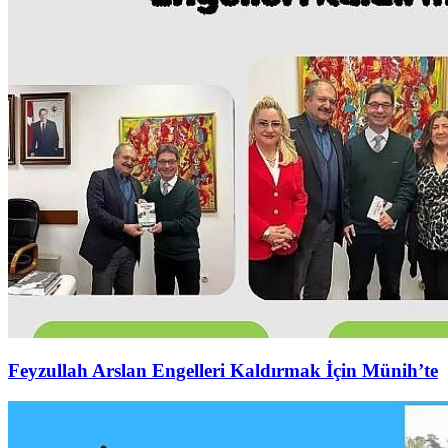
Feyzullah Arslan Engelleri Kaldırmak İçin Münih’te