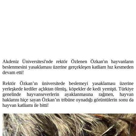
Akdeniz Üniversitesi'nde rektör Özlenen Özkan'ın hayvanların
beslenmesini yasaklaması üzerine gerçekleşen katliam hız kesmeden
devam etti!
Rektör Özkan’ın üniversitede beslemeyi yasaklaması üzerine
yerleşkede kediler açlıktan ölmüş, köpekler de kedi yemişti. Türkiye
genelinde hayvanseverlerin ayaklanmasına rağmen, hayvan
haklarını hiçe sayan Özkan’ın tribüne oynadığı görüntülerin sonu da
hayvan katliamı ile bitti!