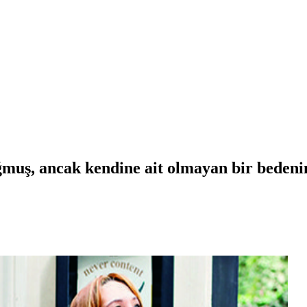
ğmuş, ancak kendine ait olmayan bir bedenin