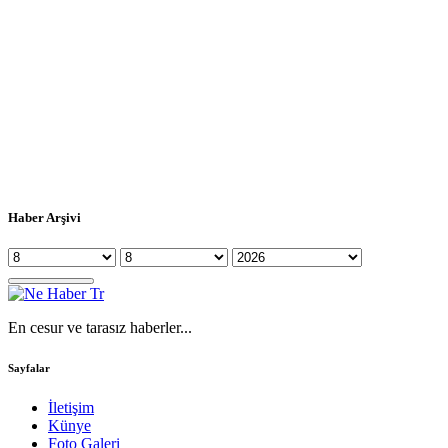
Haber Arşivi
En cesur ve tarasız haberler...
Sayfalar
İletişim
Künye
Foto Galeri