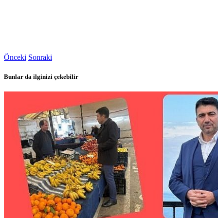
Önceki
Sonraki
Bunlar da ilginizi çekebilir