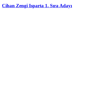
Cihan Zengi Isparta 1. Sıra Adayı