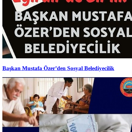
Başkan Mustafa Özer’den Sosyal Belediyecilik