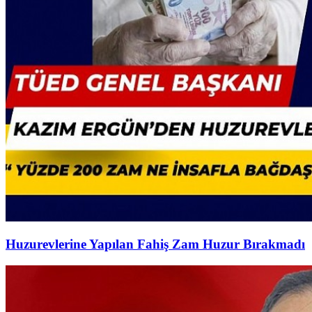
Huzurevlerine Yapılan Fahiş Zam Huzur Bırakmadı