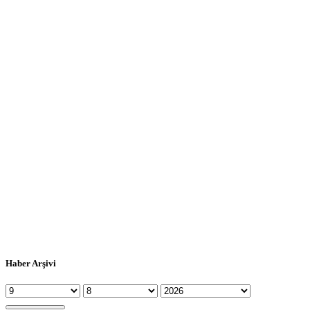
Haber Arşivi