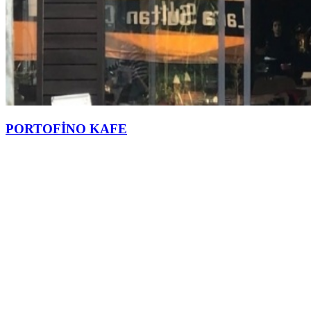
PORTOFİNO KAFE