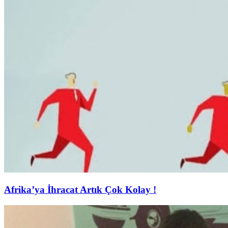
Afrika’ya İhracat Artık Çok Kolay !