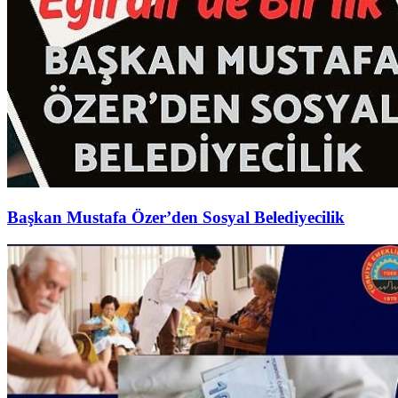
Başkan Mustafa Özer’den Sosyal Belediyecilik