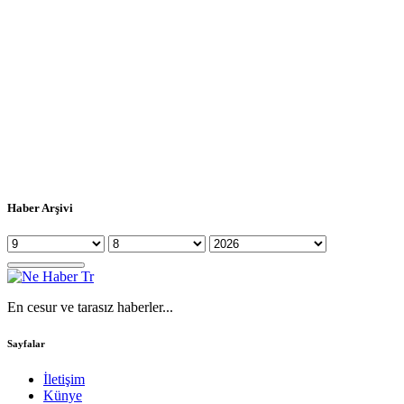
Haber Arşivi
En cesur ve tarasız haberler...
Sayfalar
İletişim
Künye