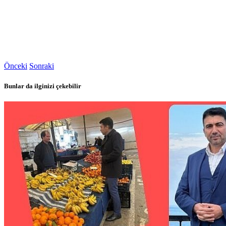
Önceki
Sonraki
Bunlar da ilginizi çekebilir