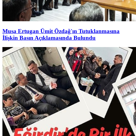
Musa Ertugan Ümit Özdağ'ın Tutuklanmasına
İlişkin Basın Açıklamasında Bulundu