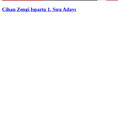
Cihan Zengi Isparta 1. Sıra Adayı