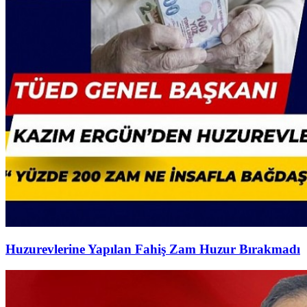
Huzurevlerine Yapılan Fahiş Zam Huzur Bırakmadı