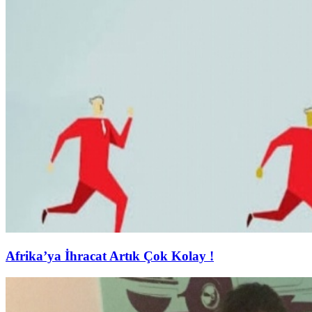
Afrika’ya İhracat Artık Çok Kolay !