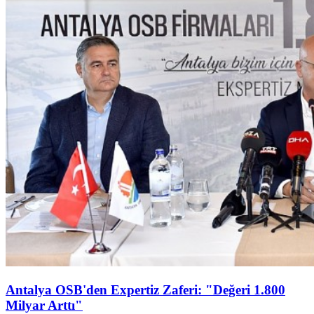
Antalya OSB'den Expertiz Zaferi: "Değeri 1.800
Milyar Arttı"