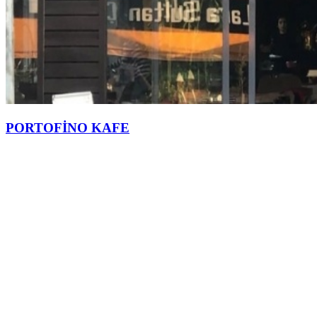
PORTOFİNO KAFE