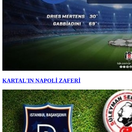
KARTAL'IN NAPOLİ ZAFERİ