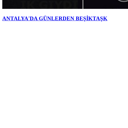
ANTALYA'DA GÜNLERDEN BEŞİKTAŞK