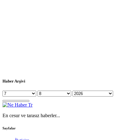
Haber Arşivi
En cesur ve tarasız haberler...
Sayfalar