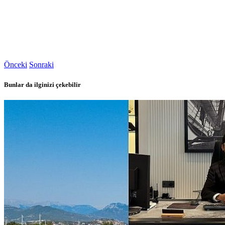
Önceki
Sonraki
Bunlar da ilginizi çekebilir