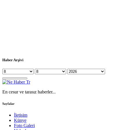
Haber Arşivi
En cesur ve tarasız haberler...
Sayfalar
İletişim
Künye
Foto Galeri