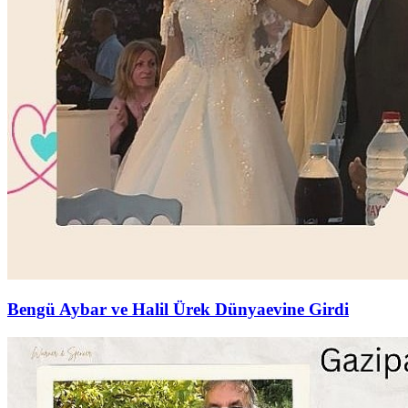
Bengü Aybar ve Halil Ürek Dünyaevine Girdi