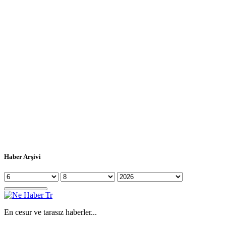
Haber Arşivi
En cesur ve tarasız haberler...