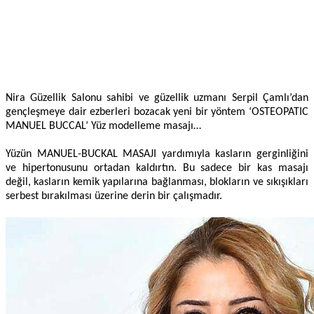
Nira Güzellik Salonu sahibi ve güzellik uzmanı Serpil Çamlı’dan
gençleşmeye dair ezberleri bozacak yeni bir yöntem ‘OSTEOPATIC
MANUEL BUCCAL’ Yüz modelleme masajı…
Yüzün MANUEL-BUCKAL MASAJI yardımıyla kasların gerginliğini
ve hipertonusunu ortadan kaldırtın. Bu sadece bir kas masajı
değil, kasların kemik yapılarına bağlanması, blokların ve sıkışıkları
serbest bırakılması üzerine derin bir çalışmadır.