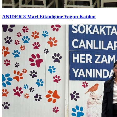
ANIDER 8 Mart Etkinliğine Yoğun Katılım