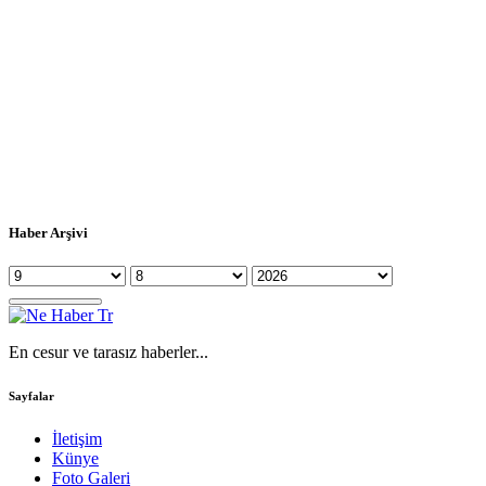
Haber Arşivi
En cesur ve tarasız haberler...
Sayfalar
İletişim
Künye
Foto Galeri