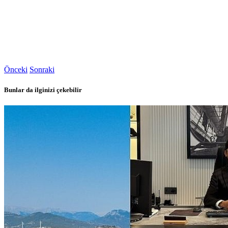
Önceki
Sonraki
Bunlar da ilginizi çekebilir