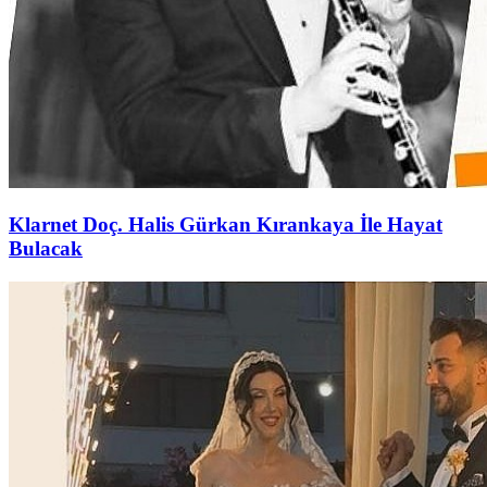
Klarnet Doç. Halis Gürkan Kırankaya İle Hayat
Bulacak