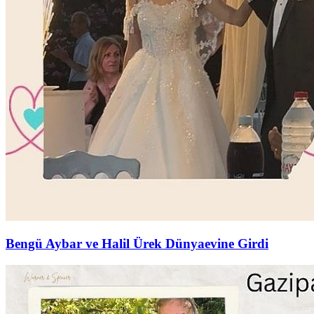
Bengü Aybar ve Halil Ürek Dünyaevine Girdi