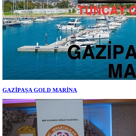
GAZİPAŞA GOLD MARİNA