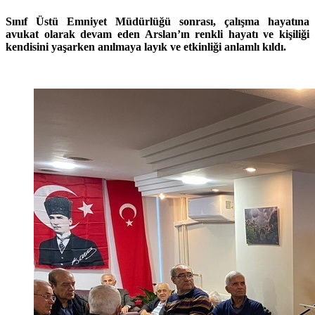
Sınıf Üstü Emniyet Müdürlüğü sonrası, çalışma hayatına
avukat olarak devam eden Arslan’ın renkli hayatı ve kişiliği
kendisini yaşarken anılmaya layık ve etkinliği anlamlı kıldı.