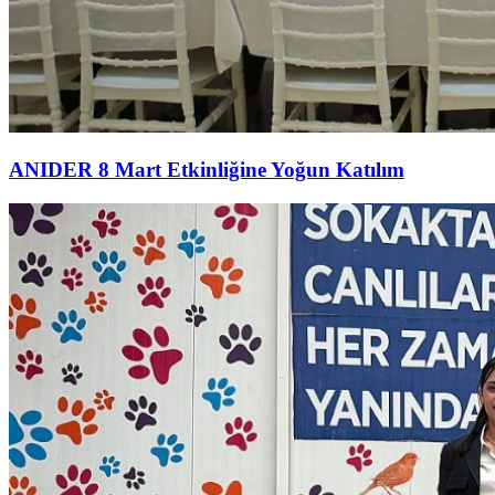
ANIDER 8 Mart Etkinliğine Yoğun Katılım