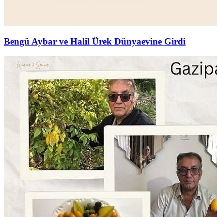
Bengü Aybar ve Halil Ürek Dünyaevine Girdi