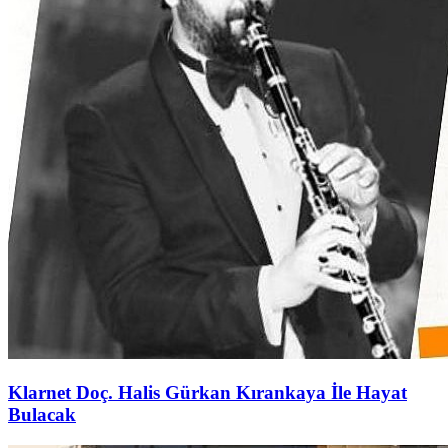
Klarnet Doç. Halis Gürkan Kırankaya İle Hayat
Bulacak