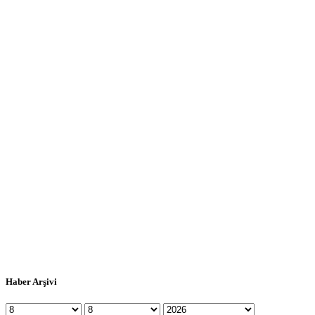
Haber Arşivi