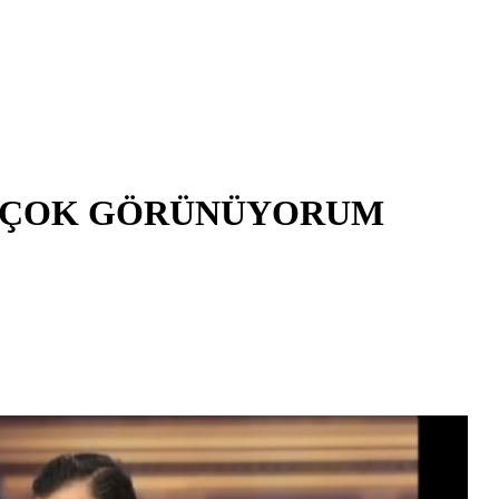
AN ÇOK GÖRÜNÜYORUM