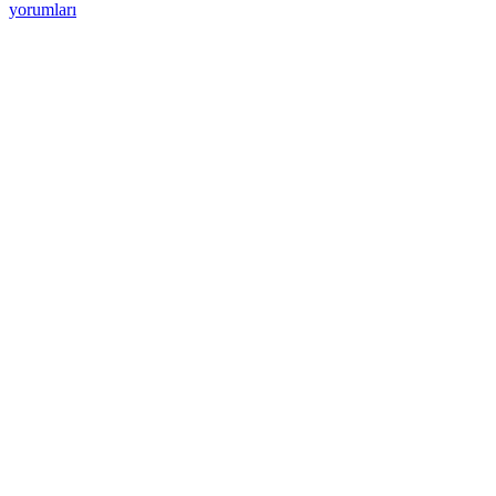
yorumları