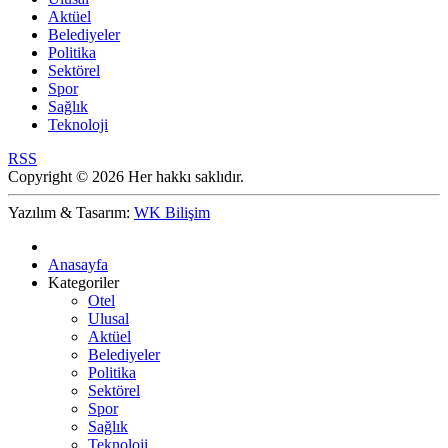
Aktüel
Belediyeler
Politika
Sektörel
Spor
Sağlık
Teknoloji
RSS
Copyright © 2026 Her hakkı saklıdır.
Yazılım & Tasarım:
WK Bilişim
Anasayfa
Kategoriler
Otel
Ulusal
Aktüel
Belediyeler
Politika
Sektörel
Spor
Sağlık
Teknoloji