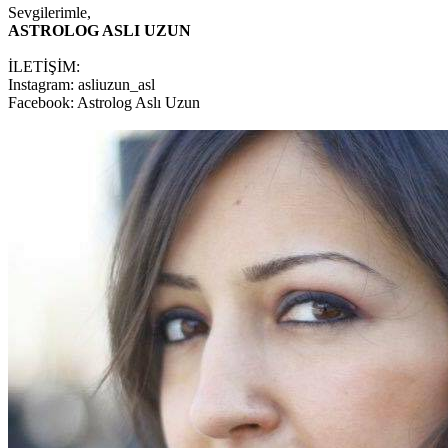
Sevgilerimle,
ASTROLOG ASLI UZUN
İLETİŞİM:
Instagram: asliuzun_asl
Facebook: Astrolog Aslı Uzun