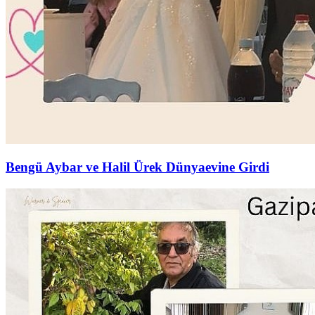
Bengü Aybar ve Halil Ürek Dünyaevine Girdi