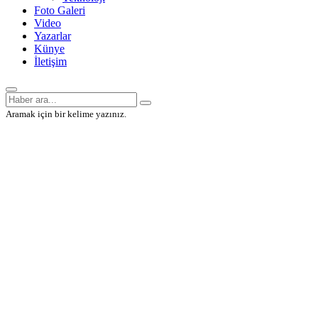
Foto Galeri
Video
Yazarlar
Künye
İletişim
Aramak için bir kelime yazınız.