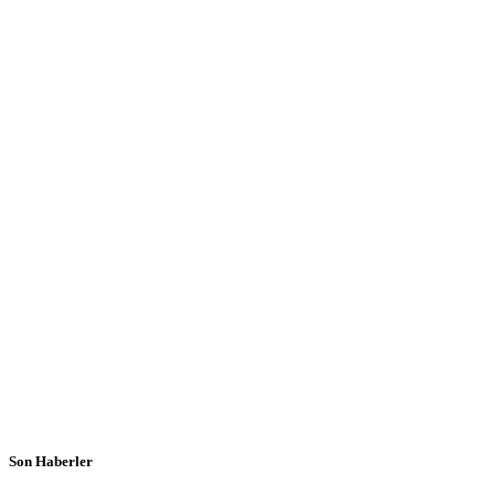
Son Haberler